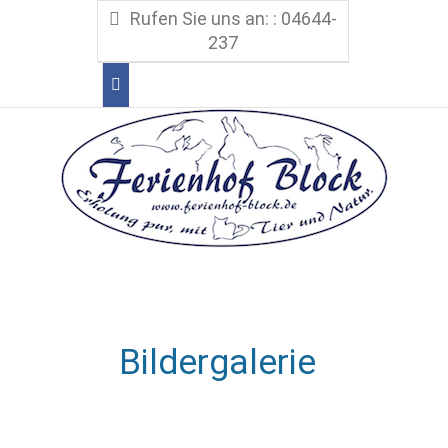
Rufen Sie uns an: : 04644-
237
Bildergalerie