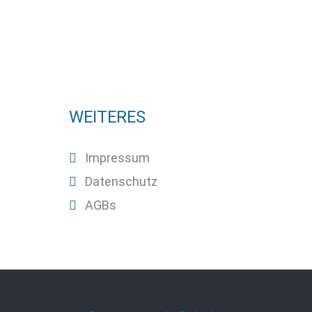
WEITERES
Impressum
Datenschutz
AGBs