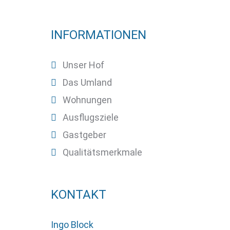
INFORMATIONEN
Unser Hof
Das Umland
Wohnungen
Ausflugsziele
Gastgeber
Qualitätsmerkmale
KONTAKT
Ingo Block