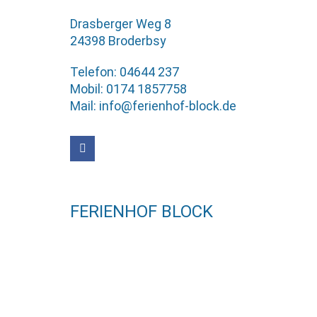
Drasberger Weg 8
24398 Broderbsy
Telefon: 04644 237
Mobil: 0174 1857758
Mail: info@ferienhof-block.de
FERIENHOF BLOCK