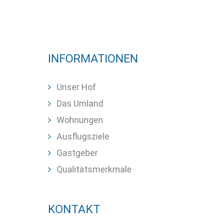
INFORMATIONEN
Unser Hof
Das Umland
Wohnungen
Ausflugsziele
Gastgeber
Qualitätsmerkmale
KONTAKT