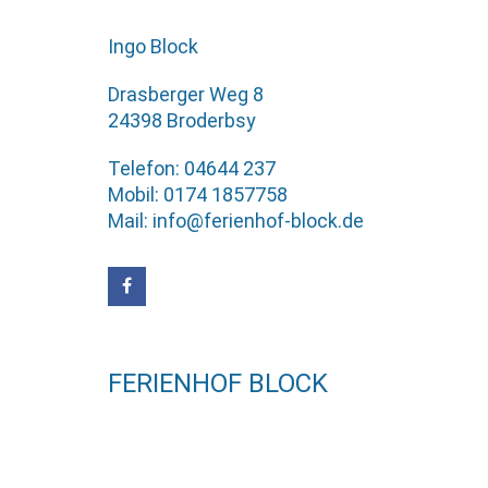
Ingo Block
Drasberger Weg 8
24398 Broderbsy
Telefon: 04644 237
Mobil: 0174 1857758
Mail: info@ferienhof-block.de
FERIENHOF BLOCK