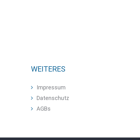
WEITERES
Impressum
Datenschutz
AGBs