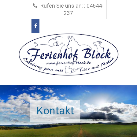
Rufen Sie uns an: : 04644-
237
Kontakt