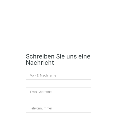
Schreiben Sie uns eine
Nachricht