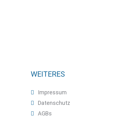
WEITERES
Impressum
Datenschutz
AGBs