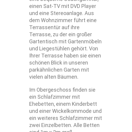
einen Sat-TV mit DVD Player
und eine Stereoanlage. Aus
dem Wohnzimmer führt eine
Terrassentür auf ihre
Terrasse, zu der ein großer
Gartentisch mit Gartenmöbeln
und Liegestühlen gehört. Von
Ihrer Terrasse haben sie einen
schönen Blick in unseren
parkähnlichen Garten mit
vielen alten Bäumen.
Im Obergeschoss finden sie
ein Schlafzimmer mit
Ehebetten, einem Kinderbett
und einer Wickelkommode und
ein weiteres Schlafzimmer mit
zwei Einzelbetten. Alle Betten