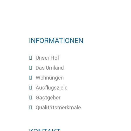
INFORMATIONEN
Unser Hof
Das Umland
Wohnungen
Ausflugsziele
Gastgeber
Qualitätsmerkmale