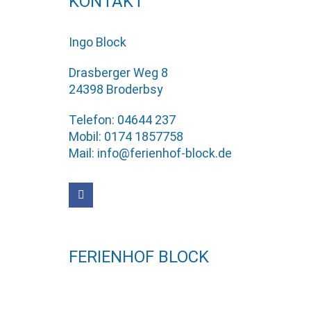
KONTAKT
Ingo Block
Drasberger Weg 8
24398 Broderbsy
Telefon: 04644 237
Mobil: 0174 1857758
Mail: info@ferienhof-block.de
FERIENHOF BLOCK