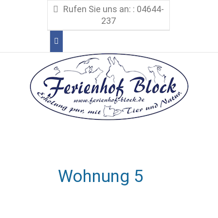
Rufen Sie uns an: : 04644-
237
Wohnung 5