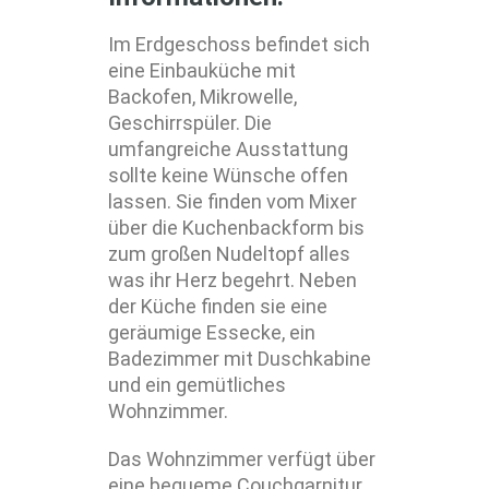
Im Erdgeschoss befindet sich
eine Einbauküche mit
Backofen, Mikrowelle,
Geschirrspüler. Die
umfangreiche Ausstattung
sollte keine Wünsche offen
lassen. Sie finden vom Mixer
über die Kuchenbackform bis
zum großen Nudeltopf alles
was ihr Herz begehrt. Neben
der Küche finden sie eine
geräumige Essecke, ein
Badezimmer mit Duschkabine
und ein gemütliches
Wohnzimmer.
Das Wohnzimmer verfügt über
eine bequeme Couchgarnitur,