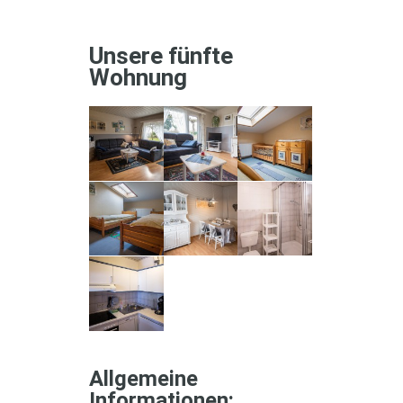
Unsere fünfte
Wohnung
Allgemeine
Informationen: