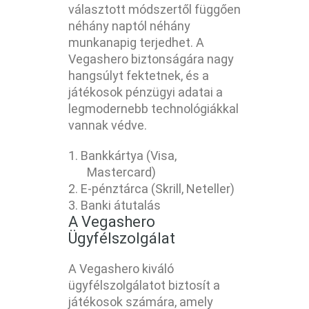
választott módszertől függően
néhány naptól néhány
munkanapig terjedhet. A
Vegashero biztonságára nagy
hangsúlyt fektetnek, és a
játékosok pénzügyi adatai a
legmodernebb technológiákkal
vannak védve.
Bankkártya (Visa,
Mastercard)
E-pénztárca (Skrill, Neteller)
Banki átutalás
A Vegashero
Ügyfélszolgálat
A Vegashero kiváló
ügyfélszolgálatot biztosít a
játékosok számára, amely