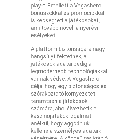
play-t. Emellett a Vegashero
bónuszokkal és promóciókkal
is kecsegteti a játékosokat,
ami tovább növeli a nyerési
esélyeket.
A platform biztonságára nagy
hangsúlyt fektetnek, a
játékosok adatai pedig a
legmodernebb technológiákkal
vannak védve. A Vegashero
célja, hogy egy biztonságos és
szórakoztató környezetet
teremtsen a játékosok
számára, ahol élvezhetik a
kaszinójátékok izgalmát
anélkül, hogy aggódniuk
kellene a személyes adataik
védelmére. A könnyű navigáció