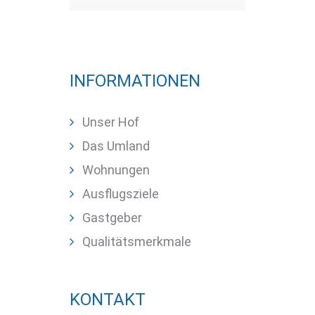
INFORMATIONEN
Unser Hof
Das Umland
Wohnungen
Ausflugsziele
Gastgeber
Qualitätsmerkmale
KONTAKT