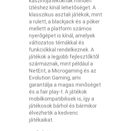
kaszinójátékoknak minden
ízléshez kínál lehetőséget. A
klasszikus asztali játékok, mint
a rulett, a blackjack és a póker
mellett a platform számos
nyerőgépet is kínál, amelyek
változatos témákkal és
funkciókkal rendelkeznek. A
játékok a legjobb fejlesztőktől
származnak, mint például a
NetEnt, a Microgaming és az
Evolution Gaming, ami
garantálja a magas minőséget
és a fair play-t. A játékok
mobilkompatibilisek is, így a
játékosok bárhol és bármikor
élvezhetik a kedvenc
játékaikat.