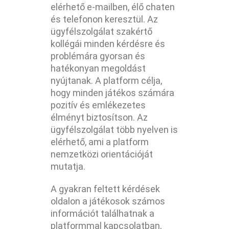
elérhető e-mailben, élő chaten
és telefonon keresztül. Az
ügyfélszolgálat szakértő
kollégái minden kérdésre és
problémára gyorsan és
hatékonyan megoldást
nyújtanak. A platform célja,
hogy minden játékos számára
pozitív és emlékezetes
élményt biztosítson. Az
ügyfélszolgálat több nyelven is
elérhető, ami a platform
nemzetközi orientációját
mutatja.
A gyakran feltett kérdések
oldalon a játékosok számos
információt találhatnak a
platformmal kapcsolatban,