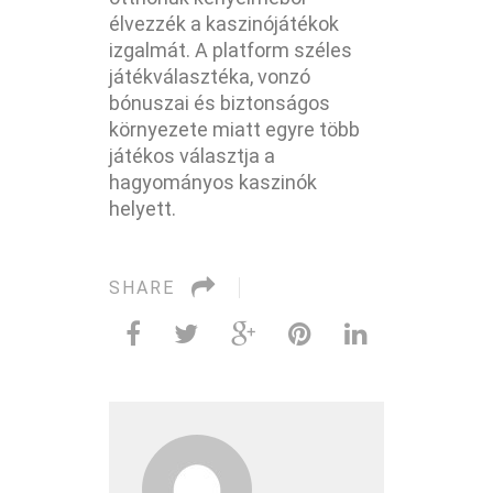
élvezzék a kaszinójátékok
izgalmát. A platform széles
játékválasztéka, vonzó
bónuszai és biztonságos
környezete miatt egyre több
játékos választja a
hagyományos kaszinók
helyett.
SHARE