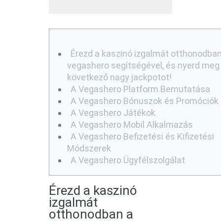
Érezd a kaszinó izgalmát otthonodban
vegashero segítségével, és nyerd meg
következő nagy jackpotot!
A Vegashero Platform Bemutatása
A Vegashero Bónuszok és Promóciók
A Vegashero Játékok
A Vegashero Mobil Alkalmazás
A Vegashero Befizetési és Kifizetési
Módszerek
A Vegashero Ügyfélszolgálat
Érezd a kaszinó
izgalmát
otthonodban a