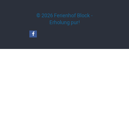
© 2026
Ferienhof Block
‐
Erholung pur!