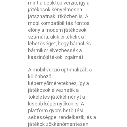
mint a desktop verzió, így a
játékosok kényelmesen
játszhatnak útközben is. A
mobilkompatibilitás fontos
előny a modern játékosok
számára, akik értékelik a
lehetőséget, hogy bárhol és
bármikor élvezhessék a
kaszinójátékok izgalmát.
A mobil verzió optimalizált a
különböző
képernyőméretekhez, így a
játékosok élvezhetik a
tökéletes játékélményt a
kisebb képernyőkön is. A
platform gyors betöltési
sebességgel rendelkezik, és a
játékok zökkenőmentesen