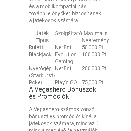
és a mobilkompatibilitás
további előnyöket biztosítanak
a játékosok számára.
Játék
Szolgáltató
Maximális
Típus
Nyeremény
Rulett
NetEnt
50,000 Ft
Blackjack
Evolution
100,000 Ft
Gaming
Nyerőgép
NetEnt
200,000 Ft
(Starburst)
Póker
Play’n GO
75,000 Ft
A Vegashero Bónuszok
és Promóciók
A Vegashero számos vonzó
bónuszt és promóciót kínál a
játékosok számára, mind az új,
mind a meglévő felhasználók